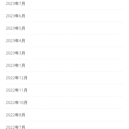
2023年7月
2023年6月
2023年5月
2023年4月
2023年3月
2023年1月
2022年12月
2022年11月
2022年10月
2022年8月
2022年7月