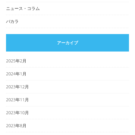
ニュース・コラム
バカラ
アーカイブ
2025年2月
2024年1月
2023年12月
2023年11月
2023年10月
2023年8月