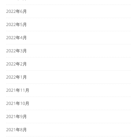
2022年6月
2022年5月
2022年4月
2022年3月
2022年2月
2022年1月
2021年11月
2021年10月
2021年9月
2021年8月