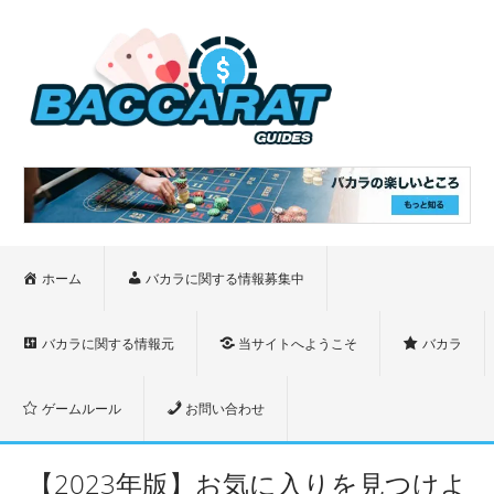
ホーム
バカラに関する情報募集中
バカラに関する情報元
当サイトへようこそ
バカラ
ゲームルール
お問い合わせ
【2023年版】お気に入りを見つけよ