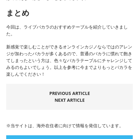
まとめ
今回は、ライブバカラのおすすめテーブルを紹介していきまし
た。
新感覚で楽しむことができるオンラインカジノならではのアレン
ジが加わったバカラが多くあるので、普通のバカラに慣れて飽き
てしまったという方は、色々なバカラテーブルにチャレンジして
みるのもよいでしょう。以上を参考に今までよりもっとバカラを
楽しんでください！
PREVIOUS ARTICLE
NEXT ARTICLE
※当サイトは、海外在住者に向けて情報を発信しています。