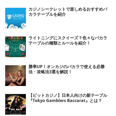
カジノシークレットで楽しめるおすすめバ
カラテーブルを紹介
ライトニングにスクイーズ？色々なバカラ
テーブルの種類とルールを紹介！
勝率UP！オンカジのバカラで使える必勝
法・攻略法3選を解説！
【ビットカジノ】日本人向けの新テーブル
『Tokyo Gamblers Baccarat』とは？