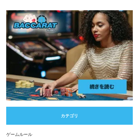
カテゴリ
ゲームルール