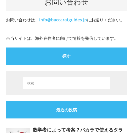
お問い合わせ
お問い合わせは、
info@baccaratguides.jp
にお送りください。
※当サイトは、海外在住者に向けて情報を発信しています。
探す
最近の投稿
数学者によって考案？バカラで使えるタラ