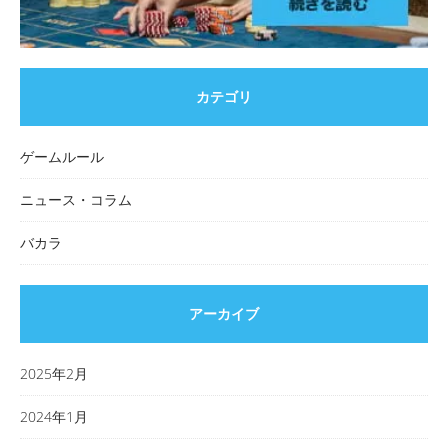
カテゴリ
ゲームルール
ニュース・コラム
バカラ
アーカイブ
2025年2月
2024年1月