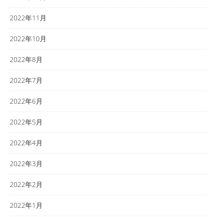
2022年11月
2022年10月
2022年8月
2022年7月
2022年6月
2022年5月
2022年4月
2022年3月
2022年2月
2022年1月