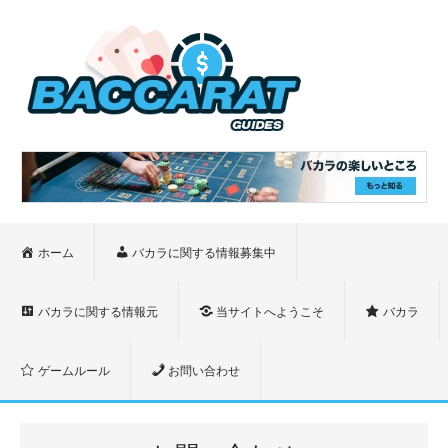
ホーム
バカラに関する情報募集中
バカラに関する情報元
当サイトへようこそ
バカラ
ゲームルール
お問い合わせ