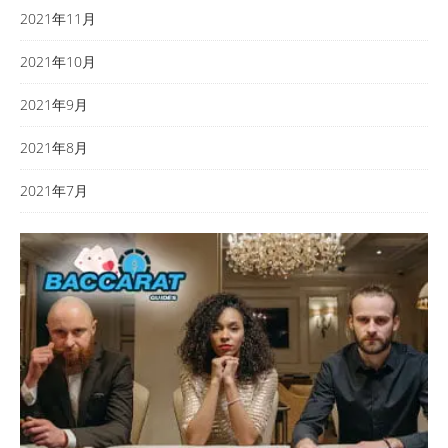
2021年11月
2021年10月
2021年9月
2021年8月
2021年7月