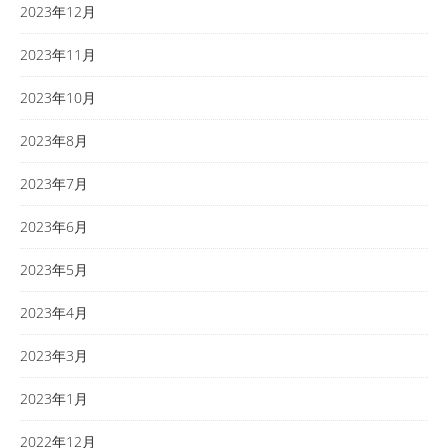
2023年12月
2023年11月
2023年10月
2023年8月
2023年7月
2023年6月
2023年5月
2023年4月
2023年3月
2023年1月
2022年12月