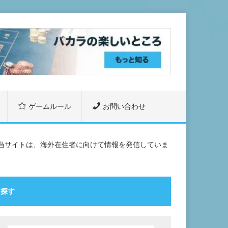
ゲームルール
お問い合わせ
当サイトは、海外在住者に向けて情報を発信していま
。
探す