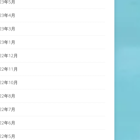
023年5月
023年4月
023年3月
023年1月
022年12月
022年11月
022年10月
022年8月
022年7月
022年6月
022年5月