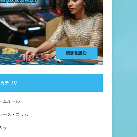
カテゴリ
ームルール
ュース・コラム
カラ