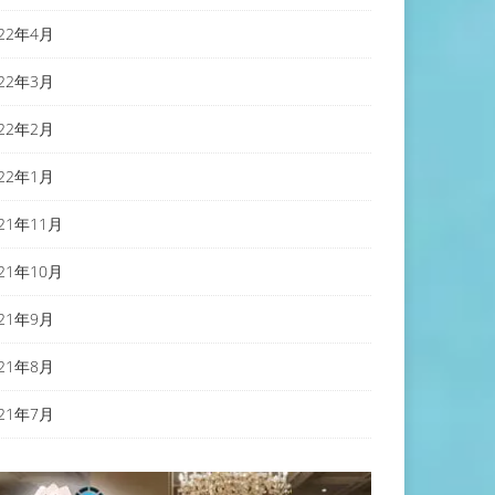
022年4月
022年3月
022年2月
022年1月
021年11月
021年10月
021年9月
021年8月
021年7月