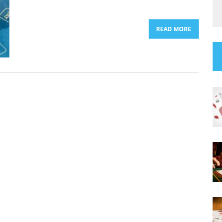
READ MORE