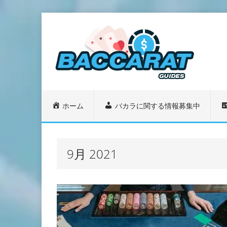
ホーム
バカラに関する情報募集中
9月 2021