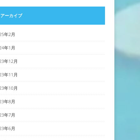
アーカイブ
025年2月
024年1月
023年12月
023年11月
023年10月
023年8月
023年7月
023年6月