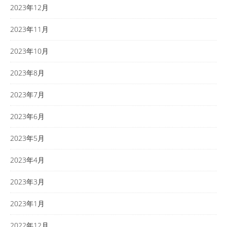
2023年12月
2023年11月
2023年10月
2023年8月
2023年7月
2023年6月
2023年5月
2023年4月
2023年3月
2023年1月
2022年12月