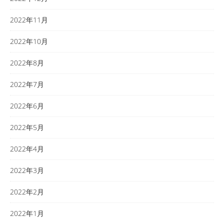
2022年11月
2022年10月
2022年8月
2022年7月
2022年6月
2022年5月
2022年4月
2022年3月
2022年2月
2022年1月