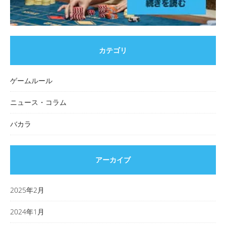
カテゴリ
ゲームルール
ニュース・コラム
バカラ
アーカイブ
2025年2月
2024年1月