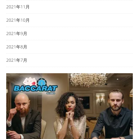
2021年11月
2021年10月
2021年9月
2021年8月
2021年7月