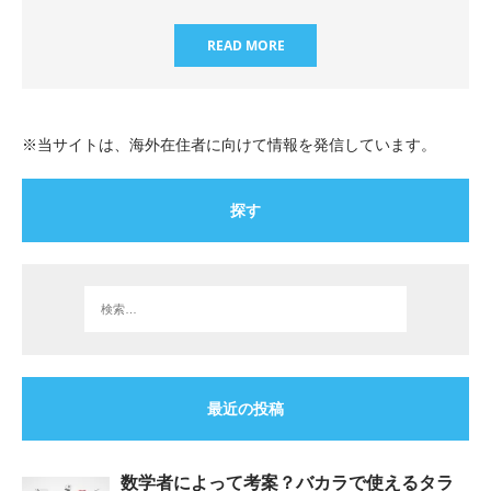
READ MORE
※当サイトは、海外在住者に向けて情報を発信しています。
探す
最近の投稿
数学者によって考案？バカラで使えるタラ