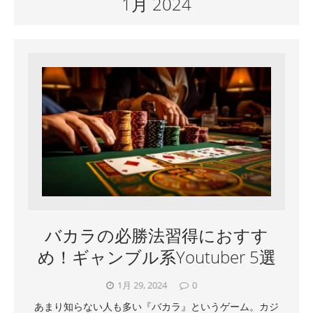
1月 2024
バカラの必勝法習得におすす
め！ギャンブル系Youtuber 5選
1月 29, 2024
0
あまり知らない人も多い『バカラ』というゲーム。カジ