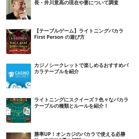
長・井川意高の現在や妻について調査
【テーブルゲーム】ライトニングバカラ
First Person の遊び方
カジノシークレットで楽しめるおすすめバ
カラテーブルを紹介
ライトニングにスクイーズ？色々なバカラ
テーブルの種類とルールを紹介！
勝率UP！オンカジのバカラで使える必勝