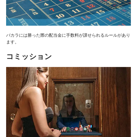
バカラには勝った際の配当金に手数料が課せられるルールがあり
ます。
コミッション