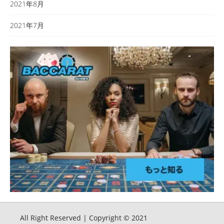
2021年8月
2021年7月