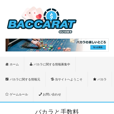
ホーム
バカラに関する情報募集中
バカラに関する情報元
当サイトへようこそ
バカラ
ゲームルール
お問い合わせ
バカラと手数料