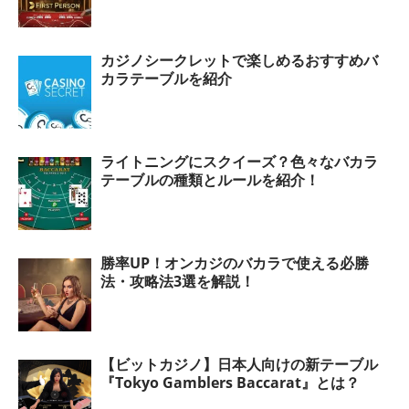
カジノシークレットで楽しめるおすすめバ
カラテーブルを紹介
ライトニングにスクイーズ？色々なバカラ
テーブルの種類とルールを紹介！
勝率UP！オンカジのバカラで使える必勝
法・攻略法3選を解説！
【ビットカジノ】日本人向けの新テーブル
『Tokyo Gamblers Baccarat』とは？