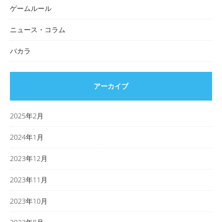
ゲームルール
ニュース・コラム
バカラ
アーカイブ
2025年2月
2024年1月
2023年12月
2023年11月
2023年10月