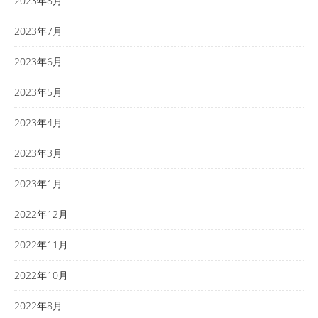
2023年8月
2023年7月
2023年6月
2023年5月
2023年4月
2023年3月
2023年1月
2022年12月
2022年11月
2022年10月
2022年8月