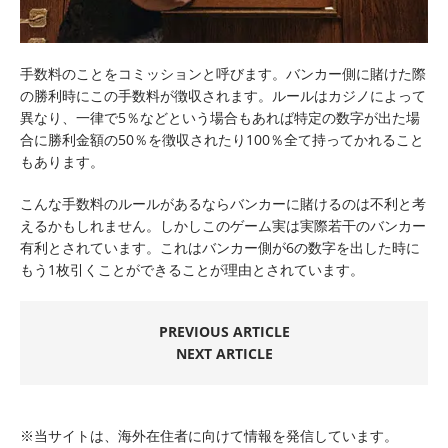
手数料のことをコミッションと呼びます。バンカー側に賭けた際
の勝利時にこの手数料が徴収されます。ルールはカジノによって
異なり、一律で5％などという場合もあれば特定の数字が出た場
合に勝利金額の50％を徴収されたり100％全て持ってかれること
もあります。
こんな手数料のルールがあるならバンカーに賭けるのは不利と考
えるかもしれません。しかしこのゲーム実は実際若干のバンカー
有利とされています。これはバンカー側が6の数字を出した時に
もう1枚引くことができることが理由とされています。
PREVIOUS ARTICLE
NEXT ARTICLE
※当サイトは、海外在住者に向けて情報を発信しています。