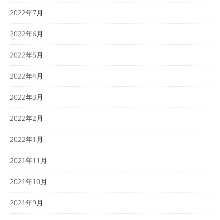
2022年7月
2022年6月
2022年5月
2022年4月
2022年3月
2022年2月
2022年1月
2021年11月
2021年10月
2021年9月