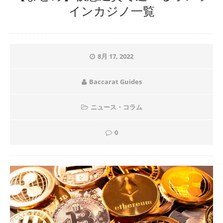
インカジノ一覧
8月 17, 2022
Baccarat Guides
ニュース・コラム
0