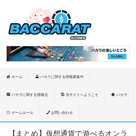
ホーム
バカラに関する情報募集中
バカラに関する情報元
当サイトへようこそ
バカラ
ゲームルール
お問い合わせ
【まとめ】仮想通貨で遊べるオンラ