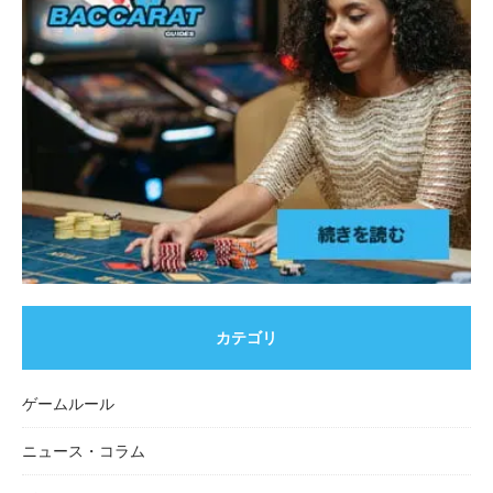
カテゴリ
ゲームルール
ニュース・コラム