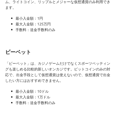
ム、ライトコイン、リップルとメジャーな仮想通貨のみ利用でき
ます。
最小入金額：1円
最大入金額：125万円
手数料：送金手数料のみ
ビーベット
「ビーベット」は、カジノゲームだけでなくスポーツベッティン
グも楽しめる比較的新しいオンカジです。ビットコインのみの対
応で、出金手段として仮想通貨は使えないので、仮想通貨で出金
したい方にはおすすめできません。
最小入金額：10ドル
最大入金額：1万ドル
手数料：送金手数料のみ