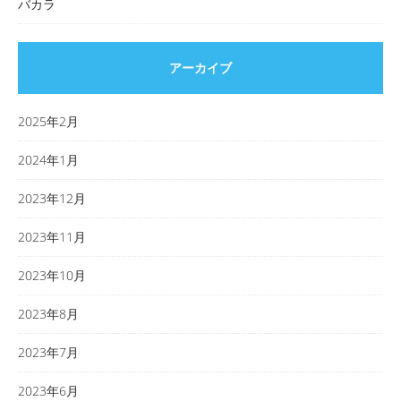
バカラ
アーカイブ
2025年2月
2024年1月
2023年12月
2023年11月
2023年10月
2023年8月
2023年7月
2023年6月