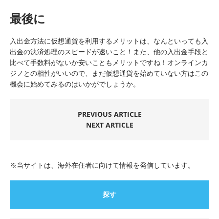
最後に
入出金方法に仮想通貨を利用するメリットは、なんといっても入
出金の決済処理のスピードが速いこと！また、他の入出金手段と
比べて手数料がないか安いこともメリットですね！オンラインカ
ジノとの相性がいいので、まだ仮想通貨を始めていない方はこの
機会に始めてみるのはいかがでしょうか。
PREVIOUS ARTICLE
NEXT ARTICLE
※当サイトは、海外在住者に向けて情報を発信しています。
探す