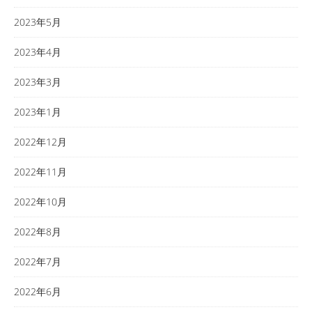
2023年5月
2023年4月
2023年3月
2023年1月
2022年12月
2022年11月
2022年10月
2022年8月
2022年7月
2022年6月