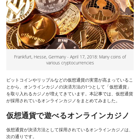
Frankfurt, Hesse, Germany - April 17, 2018: Many coins of
various cryptocurrencies
ビットコインやリップルなどの仮想通貨の実需が高まっているこ
とから、オンラインカジノの決済方法の1つとして「仮想通貨」
を取り入れるカジノが増えてきています。本記事では、仮想通貨
が採用されているオンラインカジノをまとめてみました。
仮想通貨で遊べるオンラインカジノ
仮想通貨が決済方法として採用されているオンラインカジノは、
次の通りです。