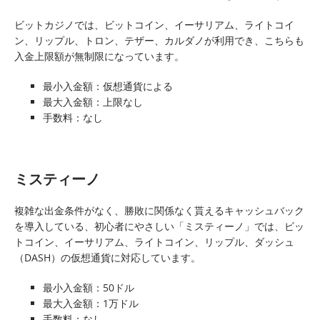
ビットカジノでは、ビットコイン、イーサリアム、ライトコイ
ン、リップル、トロン、テザー、カルダノが利用でき、こちらも
入金上限額が無制限になっています。
最小入金額：仮想通貨による
最大入金額：上限なし
手数料：なし
ミスティーノ
複雑な出金条件がなく、勝敗に関係なく貰えるキャッシュバック
を導入している、初心者にやさしい「ミスティーノ」では、ビッ
トコイン、イーサリアム、ライトコイン、リップル、ダッシュ
（DASH）の仮想通貨に対応しています。
最小入金額：50ドル
最大入金額：1万ドル
手数料：なし