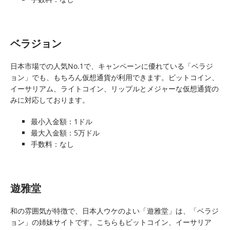
ベラジョン
日本市場での人気No.1で、キャンペーンに優れている「ベラジ
ョン」でも、もちろん仮想通貨が利用できます。ビットコイン、
イーサリアム、ライトコイン、リップルとメジャーな仮想通貨の
みに対応しております。
最小入金額：1ドル
最大入金額：5万ドル
手数料：なし
遊雅堂
和の雰囲気が特徴で、日本人ウケのよい「遊雅堂」は、「ベラジ
ョン」の姉妹サイトです。こちらもビットコイン、イーサリア