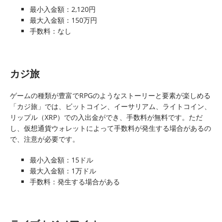
最小入金額：2,120円
最大入金額：150万円
手数料：なし
カジ旅
ゲームの種類が豊富でRPGのようなストーリーと要素が楽しめる
「カジ旅」では、ビットコイン、イーサリアム、ライトコイン、
リップル（XRP）での入出金ができ、手数料が無料です。ただ
し、仮想通貨ウォレットによって手数料が発生する場合があるの
で、注意が必要です。
最小入金額：15ドル
最大入金額：1万ドル
手数料：発生する場合がある