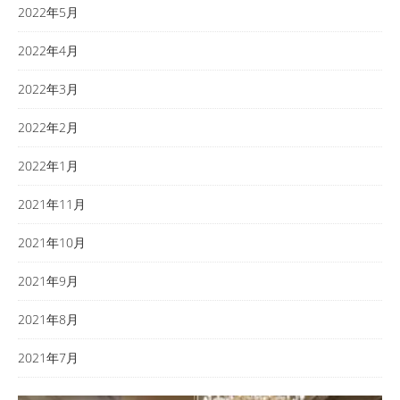
2022年5月
2022年4月
2022年3月
2022年2月
2022年1月
2021年11月
2021年10月
2021年9月
2021年8月
2021年7月