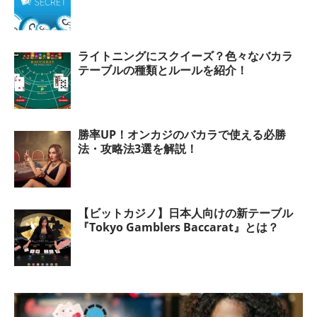
ライトニングにスクイーズ？色々なバカラ
テーブルの種類とルールを紹介！
勝率UP！オンカジのバカラで使える必勝
法・攻略法3選を解説！
【ビットカジノ】日本人向けの新テーブル
『Tokyo Gamblers Baccarat』とは？